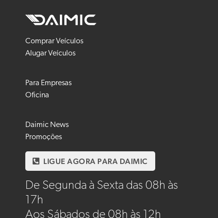
Comprar Veículos
Alugar Veículos
Para Empresas
Oficina
Daimic News
Promoções
LIGUE AGORA PARA DAIMIC
De Segunda à Sexta das 08h às
17h
Aos Sábados de 08h às 12h