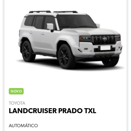
NOVO
TOYOTA
LANDCRUISER PRADO TXL
AUTOMÁTICO