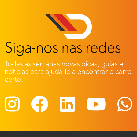
Siga-nos nas redes
Todas as semanas novas dicas, guias e
notícias para ajudá-lo a encontrar o carro
certo.