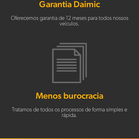
Garantia Daimic
Oferecemos garantia de 12 meses para todos nossos
veículos.
Menos burocracia
Tratamos de todos os processos de forma simples e
rápida.