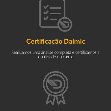
Certificação Daimic
Realizamos uma analise completa e certificamos a
qualidade do carro.