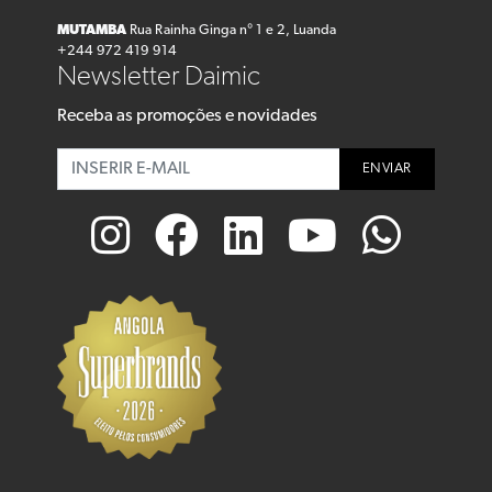
MUTAMBA
Rua Rainha Ginga n° 1 e 2, Luanda
+244 972 419 914
Newsletter Daimic
Receba as promoções e novidades
ENVIAR