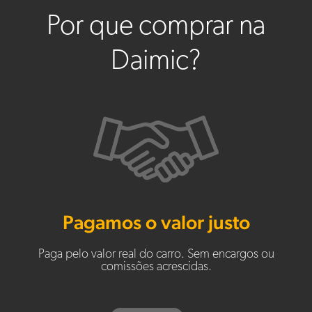
Por que comprar na
Daimic?
Pagamos o valor justo
Paga pelo valor real do carro. Sem encargos ou
comissões acrescidas.