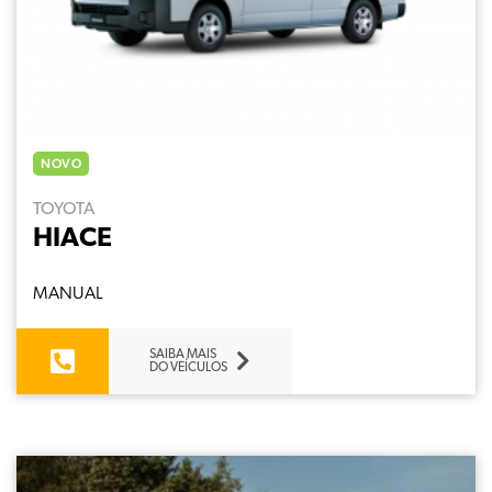
NOVO
TOYOTA
HIACE
MANUAL
SAIBA MAIS
DO VEÍCULOS