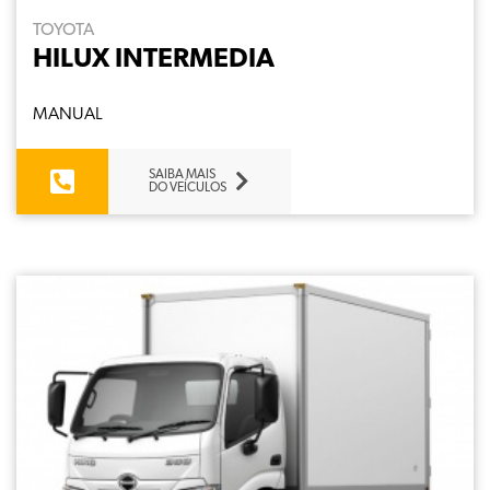
TOYOTA
HILUX INTERMEDIA
MANUAL
SAIBA MAIS
DO VEÍCULOS