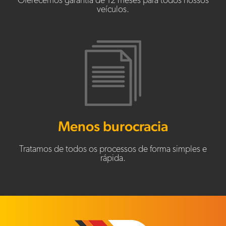
Oferecemos garantia de 12 meses para todos nossos
veículos.
Menos burocracia
Tratamos de todos os processos de forma simples e
rápida.