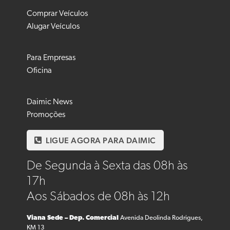
Comprar Veículos
Alugar Veículos
Para Empresas
Oficina
Daimic News
Promoções
LIGUE AGORA PARA DAIMIC
De Segunda à Sexta das 08h às
17h
Aos Sábados de 08h às 12h
Viana Sede – Dep. Comercial
Avenida Deolinda Rodrigues,
KM 13