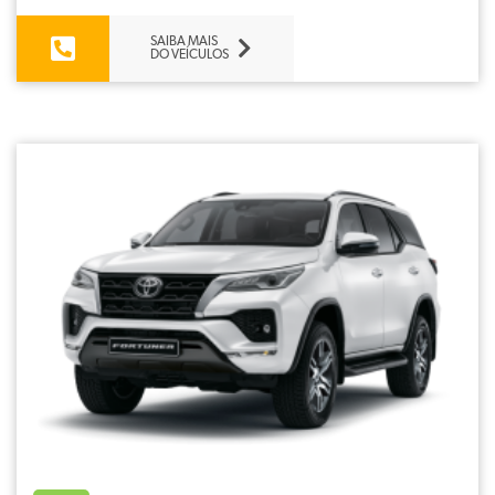
SAIBA MAIS
DO VEÍCULOS