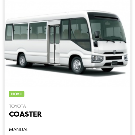
NOVO
TOYOTA
COASTER
MANUAL