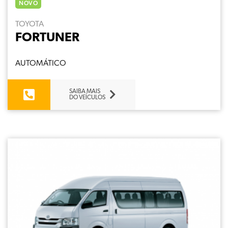
NOVO
TOYOTA
FORTUNER
AUTOMÁTICO
SAIBA MAIS
DO VEÍCULOS