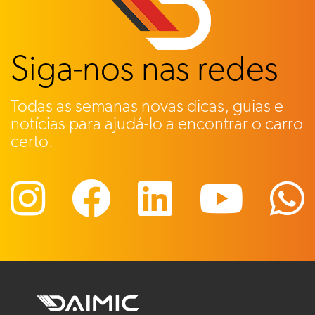
Siga-nos nas redes
Todas as semanas novas dicas, guias e
notícias para ajudá-lo a encontrar o carro
certo.