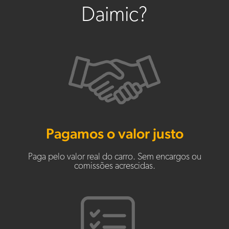
Daimic?
Pagamos o valor justo
Paga pelo valor real do carro. Sem encargos ou
comissões acrescidas.