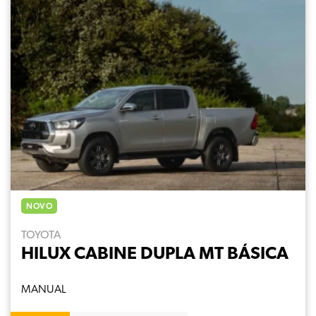
NOVO
TOYOTA
HILUX CABINE DUPLA MT BÁSICA
MANUAL