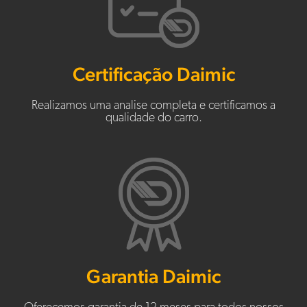
Certificação Daimic
Realizamos uma analise completa e certificamos a
qualidade do carro.
Garantia Daimic