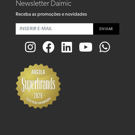
Newsletter Daimic
Receba as promoções e novidades
ENVIAR