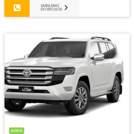
SAIBA MAIS
DO VEÍCULOS
NOVO