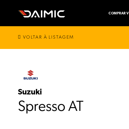
COMPRAR V
VOLTAR À LISTAGEM
Suzuki
Spresso AT