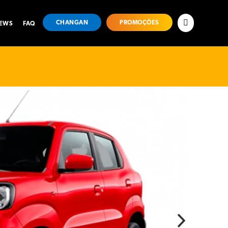
CHANGAN
PROMOÇÕES
NEWS
FAQ