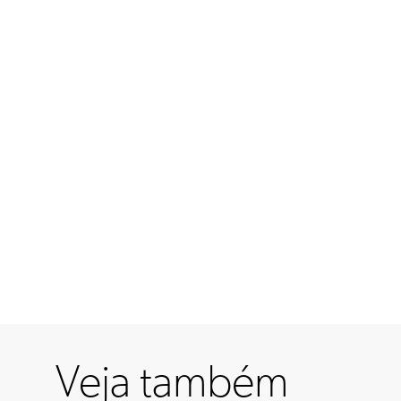
Veja também