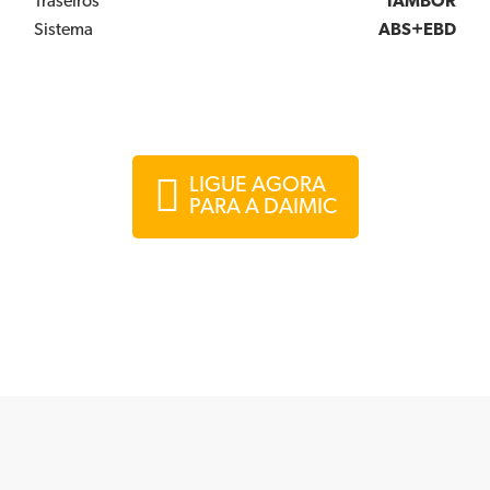
Traseiros
TAMBOR
Sistema
ABS+EBD
LIGUE AGORA
PARA A DAIMIC