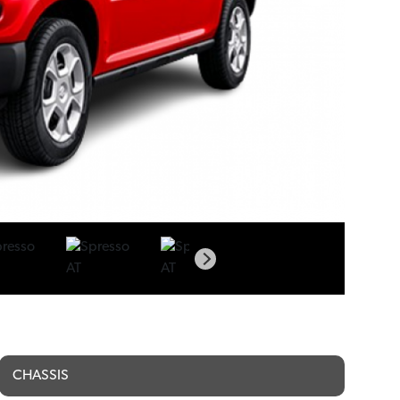
CHASSIS