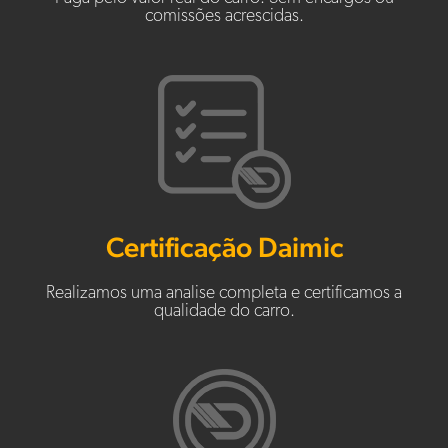
comissões acrescidas.
Certificação Daimic
Realizamos uma analise completa e certificamos a
qualidade do carro.