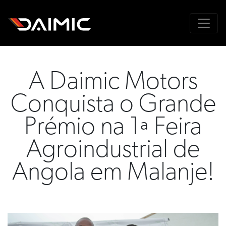
A Daimic Motors
Conquista o Grande
Prémio na 1ª Feira
Agroindustrial de
Angola em Malanje!