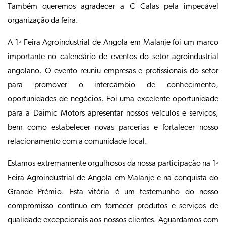
Também queremos agradecer a C Calas pela impecável
organização da feira.
A 1ª Feira Agroindustrial de Angola em Malanje foi um marco
importante no calendário de eventos do setor agroindustrial
angolano. O evento reuniu empresas e profissionais do setor
para promover o intercâmbio de conhecimento,
oportunidades de negócios. Foi uma excelente oportunidade
para a Daimic Motors apresentar nossos veículos e serviços,
bem como estabelecer novas parcerias e fortalecer nosso
relacionamento com a comunidade local.
Estamos extremamente orgulhosos da nossa participação na 1ª
Feira Agroindustrial de Angola em Malanje e na conquista do
Grande Prémio. Esta vitória é um testemunho do nosso
compromisso contínuo em fornecer produtos e serviços de
qualidade excepcionais aos nossos clientes. Aguardamos com