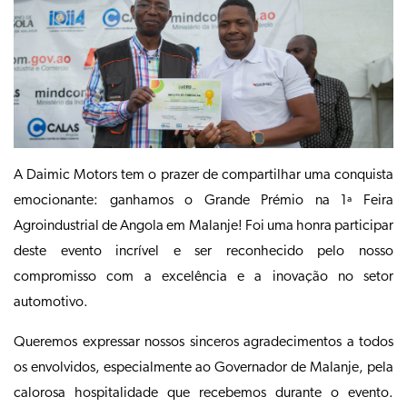
A Daimic Motors tem o prazer de compartilhar uma conquista
emocionante: ganhamos o Grande Prémio na 1ª Feira
Agroindustrial de Angola em Malanje! Foi uma honra participar
deste evento incrível e ser reconhecido pelo nosso
compromisso com a excelência e a inovação no setor
automotivo.
Queremos expressar nossos sinceros agradecimentos a todos
os envolvidos, especialmente ao Governador de Malanje, pela
calorosa hospitalidade que recebemos durante o evento.