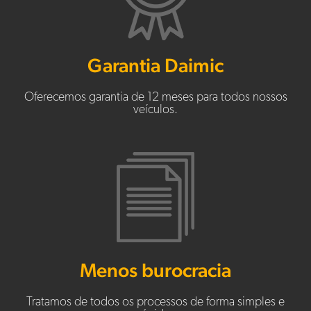
Garantia Daimic
Oferecemos garantia de 12 meses para todos nossos
veículos.
Menos burocracia
Tratamos de todos os processos de forma simples e