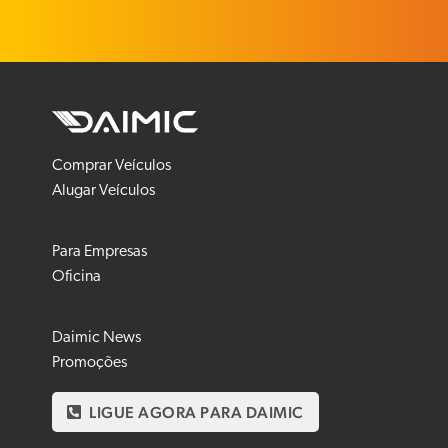
Comprar Veículos
Alugar Veículos
Para Empresas
Oficina
Daimic News
Promoções
LIGUE AGORA PARA DAIMIC