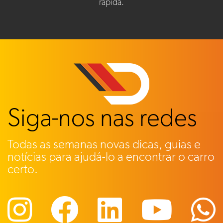
rápida.
Siga-nos nas redes
Todas as semanas novas dicas, guias e
notícias para ajudá-lo a encontrar o carro
certo.